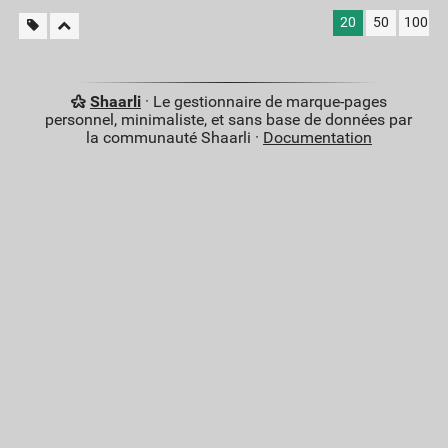
20
50
100
Shaarli
· Le gestionnaire de marque-pages
personnel, minimaliste, et sans base de données par
la communauté Shaarli ·
Documentation