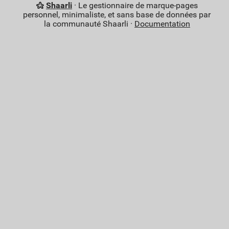
Shaarli
· Le gestionnaire de marque-pages
personnel, minimaliste, et sans base de données par
la communauté Shaarli ·
Documentation