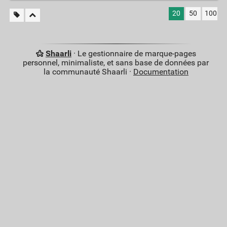
20
50
100
Shaarli
· Le gestionnaire de marque-pages
personnel, minimaliste, et sans base de données par
la communauté Shaarli ·
Documentation