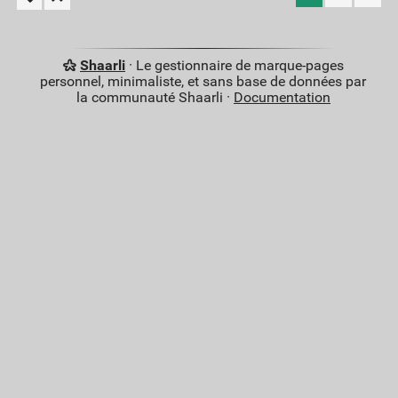
Shaarli
· Le gestionnaire de marque-pages
personnel, minimaliste, et sans base de données par
la communauté Shaarli ·
Documentation