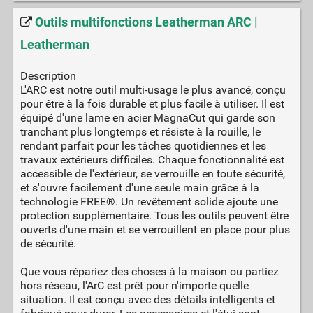
Outils multifonctions Leatherman ARC |
Leatherman
Description
L'ARC est notre outil multi-usage le plus avancé, conçu
pour être à la fois durable et plus facile à utiliser. Il est
équipé d'une lame en acier MagnaCut qui garde son
tranchant plus longtemps et résiste à la rouille, le
rendant parfait pour les tâches quotidiennes et les
travaux extérieurs difficiles. Chaque fonctionnalité est
accessible de l'extérieur, se verrouille en toute sécurité,
et s'ouvre facilement d'une seule main grâce à la
technologie FREE®. Un revêtement solide ajoute une
protection supplémentaire. Tous les outils peuvent être
ouverts d'une main et se verrouillent en place pour plus
de sécurité.
Que vous répariez des choses à la maison ou partiez
hors réseau, l'ArC est prêt pour n'importe quelle
situation. Il est conçu avec des détails intelligents et