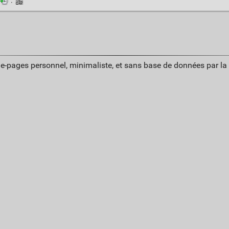
·
ue-pages personnel, minimaliste, et sans base de données par l