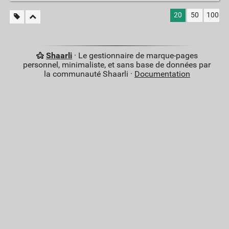
20
50
100
Shaarli
· Le gestionnaire de marque-pages
personnel, minimaliste, et sans base de données par
la communauté Shaarli ·
Documentation